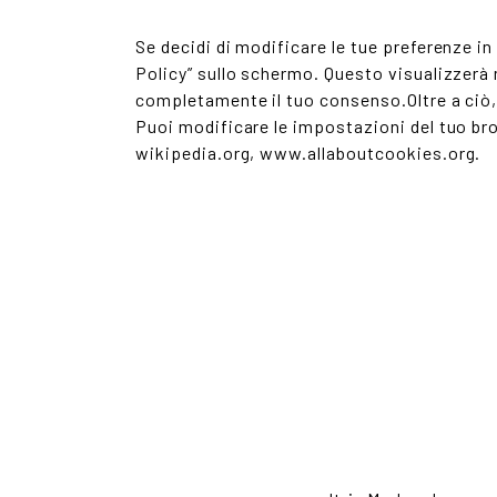
Se decidi di modificare le tue preferenze i
Policy” sullo schermo. Questo visualizzerà 
completamente il tuo consenso.Oltre a ciò, 
Puoi modificare le impostazioni del tuo bro
wikipedia.org, www.allaboutcookies.org.