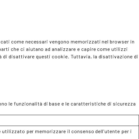
ssificati come necessari vengono memorizzati nel browser in
arti che ci aiutano ad analizzare e capire come utilizzi
di disattivare questi cookie. Tuttavia, la disattivazione di
o le funzionalità di base e le caratteristiche di sicurezza
utilizzato per memorizzare il consenso dell'utente per i