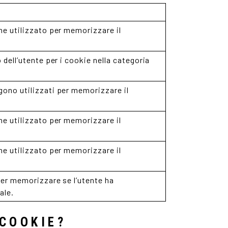
e utilizzato per memorizzare il
dell’utente per i cookie nella categoria
ono utilizzati per memorizzare il
e utilizzato per memorizzare il
e utilizzato per memorizzare il
per memorizzare se l’utente ha
ale.
COOKIE?