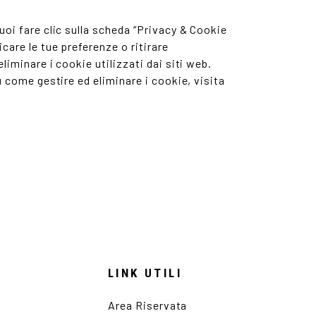
oi fare clic sulla scheda “Privacy & Cookie
are le tue preferenze o ritirare
iminare i cookie utilizzati dai siti web.
 come gestire ed eliminare i cookie, visita
LINK UTILI
Area Riservata