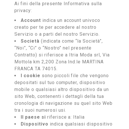
Ai fini della presente Informativa sulla
privacy:
Account
indica un account univoco
creato per te per accedere al nostro
Servizio o a parti del nostro Servizio.
Società
(indicata come “la Società”,
“Noi”, “Ci” o “Nostro” nel presente
Contratto) si riferisce a Itria Moda srl, Via
Mottola km 2,200 Zona Ind.le MARTINA
FRANCA TA 74015.
I cookie
sono piccoli file che vengono
depositati sul tuo computer, dispositivo
mobile o qualsiasi altro dispositivo da un
sito Web, contenenti i dettagli della tua
cronologia di navigazione su quel sito Web
tra i suoi numerosi usi.
Il paese si
riferisce a: Italia
Dispositivo
indica qualsiasi dispositivo