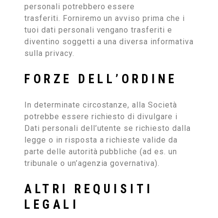
personali potrebbero essere
trasferiti. Forniremo un avviso prima che i
tuoi dati personali vengano trasferiti e
diventino soggetti a una diversa informativa
sulla privacy.
FORZE DELL’ORDINE
In determinate circostanze, alla Società
potrebbe essere richiesto di divulgare i
Dati personali dell’utente se richiesto dalla
legge o in risposta a richieste valide da
parte delle autorità pubbliche (ad es. un
tribunale o un’agenzia governativa).
ALTRI REQUISITI
LEGALI