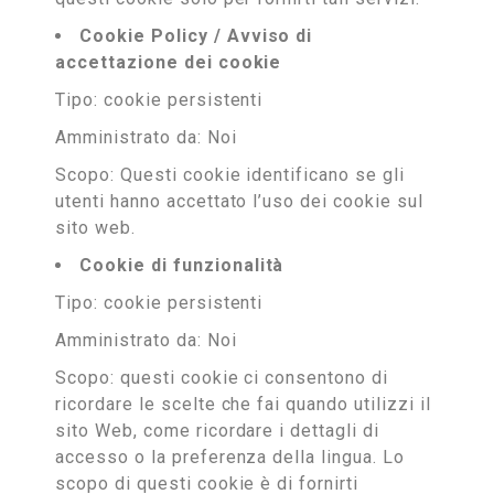
Cookie Policy / Avviso di
accettazione dei cookie
Tipo: cookie persistenti
Amministrato da: Noi
Scopo: Questi cookie identificano se gli
utenti hanno accettato l’uso dei cookie sul
sito web.
Cookie di funzionalità
Tipo: cookie persistenti
Amministrato da: Noi
Scopo: questi cookie ci consentono di
ricordare le scelte che fai quando utilizzi il
sito Web, come ricordare i dettagli di
accesso o la preferenza della lingua. Lo
scopo di questi cookie è di fornirti