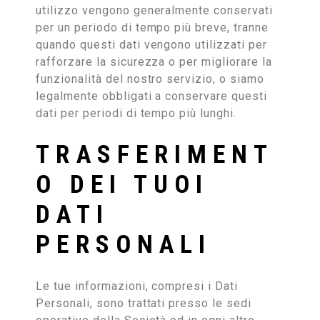
utilizzo vengono generalmente conservati
per un periodo di tempo più breve, tranne
quando questi dati vengono utilizzati per
rafforzare la sicurezza o per migliorare la
funzionalità del nostro servizio, o siamo
legalmente obbligati a conservare questi
dati per periodi di tempo più lunghi.
TRASFERIMENT
O DEI TUOI
DATI
PERSONALI
Le tue informazioni, compresi i Dati
Personali, sono trattati presso le sedi