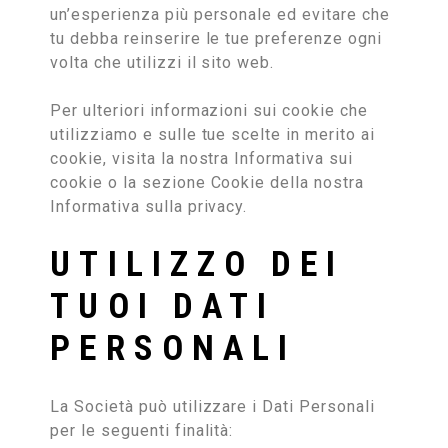
un’esperienza più personale ed evitare che
tu debba reinserire le tue preferenze ogni
volta che utilizzi il sito web.
Per ulteriori informazioni sui cookie che
utilizziamo e sulle tue scelte in merito ai
cookie, visita la nostra Informativa sui
cookie o la sezione Cookie della nostra
Informativa sulla privacy.
UTILIZZO DEI
TUOI DATI
PERSONALI
La Società può utilizzare i Dati Personali
per le seguenti finalità: