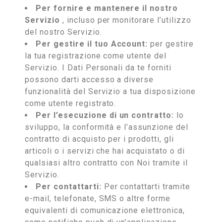
Per fornire e mantenere il nostro
Servizio
, incluso per monitorare l’utilizzo
del nostro Servizio.
Per gestire il tuo Account:
per gestire
la tua registrazione come utente del
Servizio. I Dati Personali da te forniti
possono darti accesso a diverse
funzionalità del Servizio a tua disposizione
come utente registrato.
Per l’esecuzione di un contratto:
lo
sviluppo, la conformità e l’assunzione del
contratto di acquisto per i prodotti, gli
articoli o i servizi che hai acquistato o di
qualsiasi altro contratto con Noi tramite il
Servizio.
Per contattarti:
Per contattarti tramite
e-mail, telefonate, SMS o altre forme
equivalenti di comunicazione elettronica,