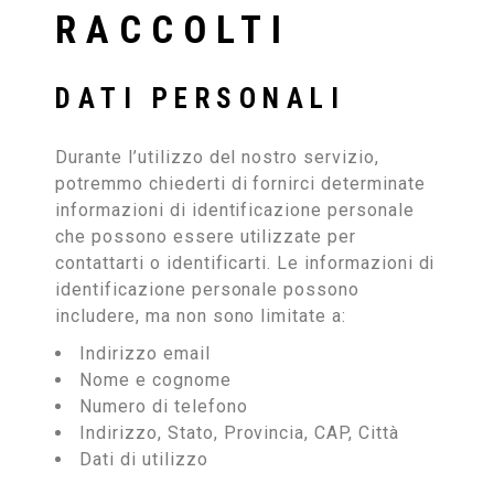
RACCOLTI
DATI PERSONALI
Durante l’utilizzo del nostro servizio,
potremmo chiederti di fornirci determinate
informazioni di identificazione personale
che possono essere utilizzate per
contattarti o identificarti. Le informazioni di
identificazione personale possono
includere, ma non sono limitate a:
Indirizzo email
Nome e cognome
Numero di telefono
Indirizzo, Stato, Provincia, CAP, Città
Dati di utilizzo