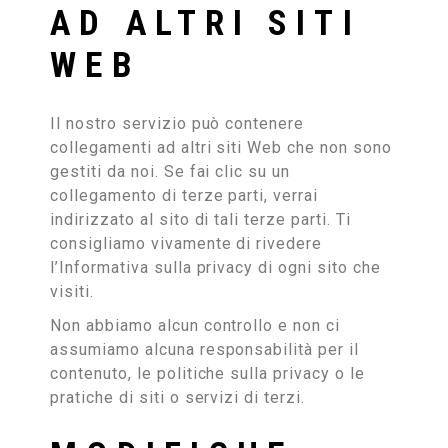
AD ALTRI SITI
WEB
Il nostro servizio può contenere
collegamenti ad altri siti Web che non sono
gestiti da noi. Se fai clic su un
collegamento di terze parti, verrai
indirizzato al sito di tali terze parti. Ti
consigliamo vivamente di rivedere
l’Informativa sulla privacy di ogni sito che
visiti.
Non abbiamo alcun controllo e non ci
assumiamo alcuna responsabilità per il
contenuto, le politiche sulla privacy o le
pratiche di siti o servizi di terzi.