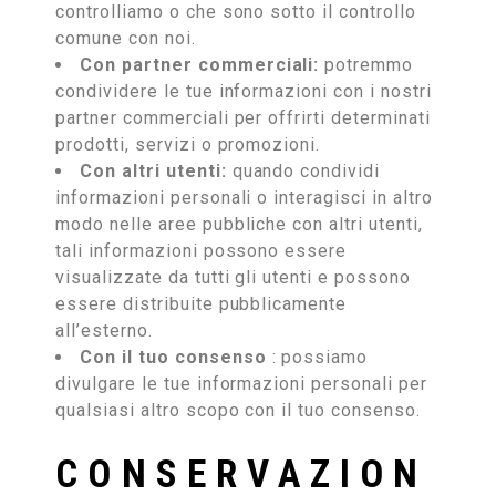
controlliamo o che sono sotto il controllo
comune con noi.
Con partner commerciali:
potremmo
condividere le tue informazioni con i nostri
partner commerciali per offrirti determinati
prodotti, servizi o promozioni.
Con altri utenti:
quando condividi
informazioni personali o interagisci in altro
modo nelle aree pubbliche con altri utenti,
tali informazioni possono essere
visualizzate da tutti gli utenti e possono
essere distribuite pubblicamente
all’esterno.
Con il tuo consenso
: possiamo
divulgare le tue informazioni personali per
qualsiasi altro scopo con il tuo consenso.
CONSERVAZION