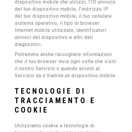
dispositivo mobile che utilizzi, l’ID univoco
del tuo dispositivo mobile, l’indirizzo IP
del tuo dispositivo mobile, il tuo cellulare
sistema operativo, il tipo di browser
Internet mobile utilizzato, identificatori
univoci del dispositivo e altri dati
diagnostici.
Potremmo anche raccogliere informazioni
che il tuo browser invia ogni volta che visiti
il nostro Servizio o quando accedi al
Servizio da o tramite un dispositivo mobile.
TECNOLOGIE DI
TRACCIAMENTO E
COOKIE
Utilizziamo cookie e tecnologie di