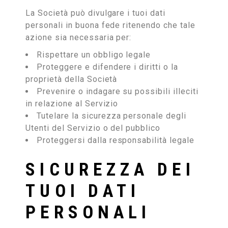
La Società può divulgare i tuoi dati
personali in buona fede ritenendo che tale
azione sia necessaria per:
Rispettare un obbligo legale
Proteggere e difendere i diritti o la
proprietà della Società
Prevenire o indagare su possibili illeciti
in relazione al Servizio
Tutelare la sicurezza personale degli
Utenti del Servizio o del pubblico
Proteggersi dalla responsabilità legale
SICUREZZA DEI
TUOI DATI
PERSONALI