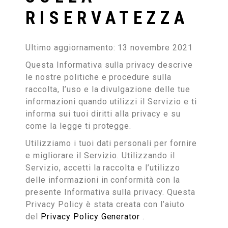
RISERVATEZZA
Ultimo aggiornamento: 13 novembre 2021
Questa Informativa sulla privacy descrive
le nostre politiche e procedure sulla
raccolta, l’uso e la divulgazione delle tue
informazioni quando utilizzi il Servizio e ti
informa sui tuoi diritti alla privacy e su
come la legge ti protegge.
Utilizziamo i tuoi dati personali per fornire
e migliorare il Servizio. Utilizzando il
Servizio, accetti la raccolta e l’utilizzo
delle informazioni in conformità con la
presente Informativa sulla privacy. Questa
Privacy Policy è stata creata con l’aiuto
del
Privacy Policy Generator
.