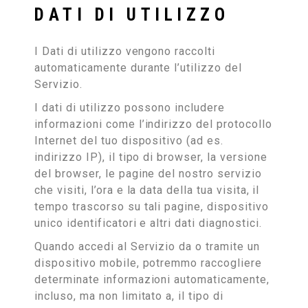
DATI DI UTILIZZO
I Dati di utilizzo vengono raccolti
automaticamente durante l’utilizzo del
Servizio.
I dati di utilizzo possono includere
informazioni come l’indirizzo del protocollo
Internet del tuo dispositivo (ad es.
indirizzo IP), il tipo di browser, la versione
del browser, le pagine del nostro servizio
che visiti, l’ora e la data della tua visita, il
tempo trascorso su tali pagine, dispositivo
unico identificatori e altri dati diagnostici.
Quando accedi al Servizio da o tramite un
dispositivo mobile, potremmo raccogliere
determinate informazioni automaticamente,
incluso, ma non limitato a, il tipo di