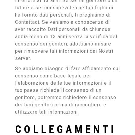
inferiore ai 13 anni. Se sei un genitore o un
tutore e sei consapevole che tuo figlio ci
ha fornito dati personali, ti preghiamo di
Contattaci. Se veniamo a conoscenza di
aver raccolto Dati personali da chiunque
abbia meno di 13 anni senza la verifica del
consenso dei genitori, adottiamo misure
per rimuovere tali informazioni dai Nostri
server.
Se abbiamo bisogno di fare affidamento sul
consenso come base legale per
l’elaborazione delle tue informazioni e il
tuo paese richiede il consenso di un
genitore, potremmo richiedere il consenso
dei tuoi genitori prima di raccogliere e
utilizzare tali informazioni.
COLLEGAMENTI