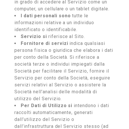
in grado di accedere al Servizio come un
computer, un cellulare o un tablet digitale.
I dati personali sono
tutte le
informazioni relative a un individuo
identificato o identificabile.
Servizio si
riferisce al Sito.
Fornitore di servizi
indica qualsiasi
persona fisica o giuridica che elabora i dati
per conto della Società. Si riferisce a
società terze o individui impiegati dalla
Società per facilitare il Servizio, fornire il
Servizio per conto della Società, eseguire
servizi relativi al Servizio o assistere la
Società nell’analisi delle modalità di
utilizzo del Servizio.
Per Dati di Utilizzo si
intendono i dati
raccolti automaticamente, generati
dall’utilizzo del Servizio o
dall’infrastruttura del Servizio stesso (ad