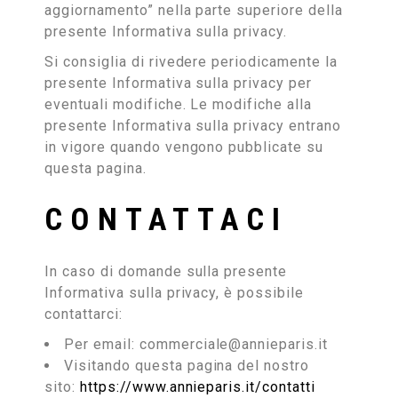
aggiornamento” nella parte superiore della
presente Informativa sulla privacy.
Si consiglia di rivedere periodicamente la
presente Informativa sulla privacy per
eventuali modifiche. Le modifiche alla
presente Informativa sulla privacy entrano
in vigore quando vengono pubblicate su
questa pagina.
CONTATTACI
In caso di domande sulla presente
Informativa sulla privacy, è possibile
contattarci:
Per email: commerciale@annieparis.it
Visitando questa pagina del nostro
sito:
https://www.annieparis.it/contatti