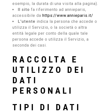
esempio, la durata di una visita alla pagina).
Il sito
fa riferimento ad annieparis,
accessibile da
https://www.annieparis.it/
L’utente
indica la persona che accede o
utilizza il Servizio, o la società o altra
entità legale per conto della quale tale
persona accede o utilizza il Servizio, a
seconda dei casi.
RACCOLTA E
UTILIZZO DEI
DATI
PERSONALI
TIPI DI DATI