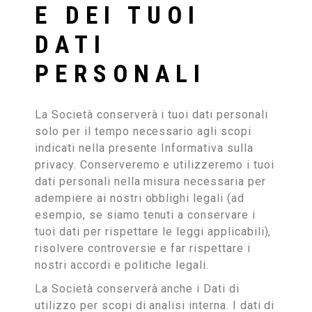
E DEI TUOI
DATI
PERSONALI
La Società conserverà i tuoi dati personali
solo per il tempo necessario agli scopi
indicati nella presente Informativa sulla
privacy. Conserveremo e utilizzeremo i tuoi
dati personali nella misura necessaria per
adempiere ai nostri obblighi legali (ad
esempio, se siamo tenuti a conservare i
tuoi dati per rispettare le leggi applicabili),
risolvere controversie e far rispettare i
nostri accordi e politiche legali.
La Società conserverà anche i Dati di
utilizzo per scopi di analisi interna. I dati di