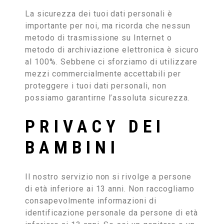
La sicurezza dei tuoi dati personali è
importante per noi, ma ricorda che nessun
metodo di trasmissione su Internet o
metodo di archiviazione elettronica è sicuro
al 100%. Sebbene ci sforziamo di utilizzare
mezzi commercialmente accettabili per
proteggere i tuoi dati personali, non
possiamo garantirne l’assoluta sicurezza.
PRIVACY DEI
BAMBINI
Il nostro servizio non si rivolge a persone
di età inferiore ai 13 anni. Non raccogliamo
consapevolmente informazioni di
identificazione personale da persone di età