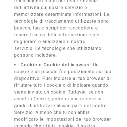
tracciamento simili per tenere traccia
dell’attività sul nostro servizio e
memorizzare determinate informazioni. Le
tecnologie di tracciamento utilizzate sono
beacon, tag e script per raccogliere e
tenere traccia delle informazioni e per
migliorare e analizzare il nostro
servizio. Le tecnologie che utilizziamo
possono includere:
Cookie o Cookie del browser.
Un
cookie è un piccolo file posizionato sul tuo
dispositivo. Puoi indicare al tuo browser di
rifiutare tutti i cookie o di indicare quando
viene inviato un cookie. Tuttavia, se non
accetti i Cookie, potresti non essere in
grado di utilizzare alcune parti del nostro
Servizio. A meno che tu non abbia
modificato le impostazioni del tuo browser
in modo che rifiuti i cookie, il nostro