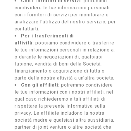
Con i fornitori di servizi:
potremmo
condividere le tue informazioni personali
con i fornitori di servizi per monitorare e
analizzare l’utilizzo del nostro servizio, per
contattarti.
Per i trasferimenti di
attività:
possiamo condividere o trasferire
le tue informazioni personali in relazione a,
o durante le negoziazioni di, qualsiasi
fusione, vendita di beni della Società,
finanziamento o acquisizione di tutta o
parte della nostra attività a un’altra società.
Con gli affiliati:
potremmo condividere
le tue informazioni con i nostri affiliati, nel
qual caso richiederemo a tali affiliati di
rispettare la presente Informativa sulla
privacy. Le affiliate includono la nostra
società madre e qualsiasi altra sussidiaria,
partner di joint venture o altre società che