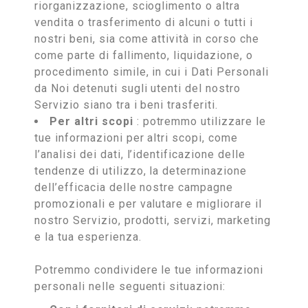
riorganizzazione, scioglimento o altra
vendita o trasferimento di alcuni o tutti i
nostri beni, sia come attività in corso che
come parte di fallimento, liquidazione, o
procedimento simile, in cui i Dati Personali
da Noi detenuti sugli utenti del nostro
Servizio siano tra i beni trasferiti.
Per altri scopi
: potremmo utilizzare le
tue informazioni per altri scopi, come
l’analisi dei dati, l’identificazione delle
tendenze di utilizzo, la determinazione
dell’efficacia delle nostre campagne
promozionali e per valutare e migliorare il
nostro Servizio, prodotti, servizi, marketing
e la tua esperienza.
Potremmo condividere le tue informazioni
personali nelle seguenti situazioni: