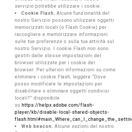
servizio potrebbe utilizzare i cookie.
Cookie Flash.
Alcune funzionalità del
nostro Servizio possono utilizzare oggetti
memorizzati locali (o Flash Cookie) per
raccogliere e memorizzare informazioni
sulle tue preferenze o sulla tua attività sul
nostro Servizio. I cookie Flash non sono
gestiti dalle stesse impostazioni del
browser utilizzate per i cookie del
browser. Per ulteriori informazioni su come
eliminare i cookie Flash, leggere “Dove
posso modificare le impostazioni per
disabilitare o eliminare oggetti condivisi
locali?” disponibile
su
https://helpx.adobe.com/flash-
player/kb/disable-local-shared-objects-
flash.html#main_Where_can_I_change_the_settin
Web beacon.
Alcune sezioni del nostro