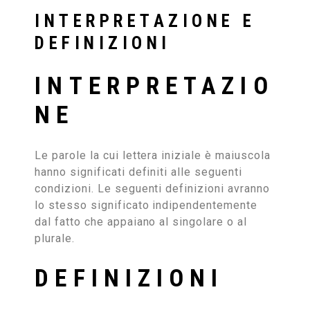
INTERPRETAZIONE E
DEFINIZIONI
INTERPRETAZIO
NE
Le parole la cui lettera iniziale è maiuscola
hanno significati definiti alle seguenti
condizioni. Le seguenti definizioni avranno
lo stesso significato indipendentemente
dal fatto che appaiano al singolare o al
plurale.
DEFINIZIONI