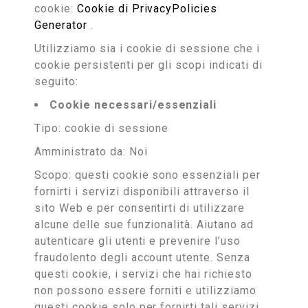
cookie:
Cookie di PrivacyPolicies
Generator
.
Utilizziamo sia i cookie di sessione che i
cookie persistenti per gli scopi indicati di
seguito:
Cookie necessari/essenziali
Tipo: cookie di sessione
Amministrato da: Noi
Scopo: questi cookie sono essenziali per
fornirti i servizi disponibili attraverso il
sito Web e per consentirti di utilizzare
alcune delle sue funzionalità. Aiutano ad
autenticare gli utenti e prevenire l’uso
fraudolento degli account utente. Senza
questi cookie, i servizi che hai richiesto
non possono essere forniti e utilizziamo
questi cookie solo per fornirti tali servizi.