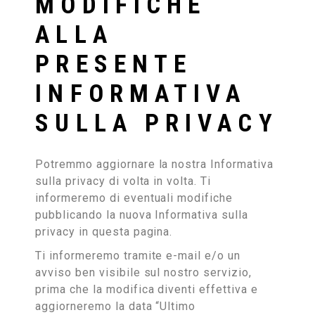
MODIFICHE
ALLA
PRESENTE
INFORMATIVA
SULLA PRIVACY
Potremmo aggiornare la nostra Informativa
sulla privacy di volta in volta. Ti
informeremo di eventuali modifiche
pubblicando la nuova Informativa sulla
privacy in questa pagina.
Ti informeremo tramite e-mail e/o un
avviso ben visibile sul nostro servizio,
prima che la modifica diventi effettiva e
aggiorneremo la data “Ultimo