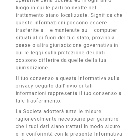
operative della Società ed in ogni altro
luogo in cui le parti coinvolte nel
trattamento siano localizzate. Significa che
queste informazioni possono essere
trasferite a – e mantenute su – computer
situati al di fuori del tuo stato, provincia,
paese o altra giurisdizione governativa in
cui le leggi sulla protezione dei dati
possono differire da quelle della tua
giurisdizione.
Il tuo consenso a questa Informativa sulla
privacy seguito dall’invio di tali
informazioni rappresenta il tuo consenso a
tale trasferimento.
La Società adotterà tutte le misure
ragionevolmente necessarie per garantire
che i tuoi dati siano trattati in modo sicuro
e in conformità con la presente Informativa