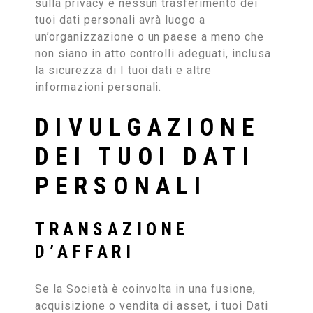
sulla privacy e nessun trasferimento dei
tuoi dati personali avrà luogo a
un’organizzazione o un paese a meno che
non siano in atto controlli adeguati, inclusa
la sicurezza di I tuoi dati e altre
informazioni personali.
DIVULGAZIONE
DEI TUOI DATI
PERSONALI
TRANSAZIONE
D’AFFARI
Se la Società è coinvolta in una fusione,
acquisizione o vendita di asset, i tuoi Dati