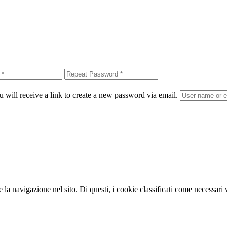
 will receive a link to create a new password via email.
te la navigazione nel sito. Di questi, i cookie classificati come necessa