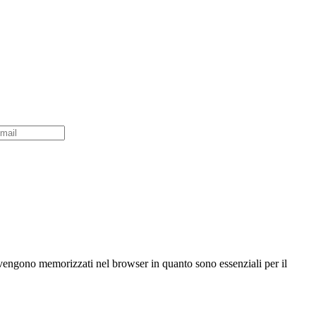
ri vengono memorizzati nel browser in quanto sono essenziali per il