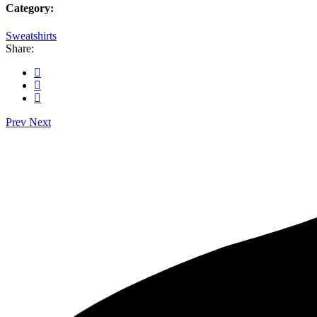
Category:
Sweatshirts
Share:
Prev
Next