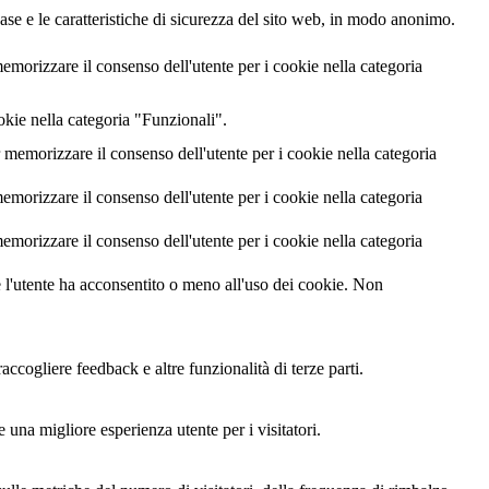
ase e le caratteristiche di sicurezza del sito web, in modo anonimo.
orizzare il consenso dell'utente per i cookie nella categoria
okie nella categoria "Funzionali".
emorizzare il consenso dell'utente per i cookie nella categoria
orizzare il consenso dell'utente per i cookie nella categoria
orizzare il consenso dell'utente per i cookie nella categoria
l'utente ha acconsentito o meno all'uso dei cookie. Non
ccogliere feedback e altre funzionalità di terze parti.
 una migliore esperienza utente per i visitatori.