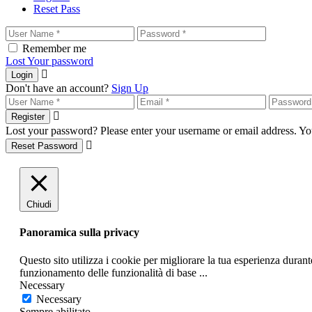
Reset Pass
Remember me
Lost Your password
Login
Don't have an account?
Sign Up
Register
Lost your password? Please enter your username or email address. You
Reset Password
Chiudi
Panoramica sulla privacy
Questo sito utilizza i cookie per migliorare la tua esperienza duran
funzionamento delle funzionalità di base
...
Necessary
Necessary
Sempre abilitato