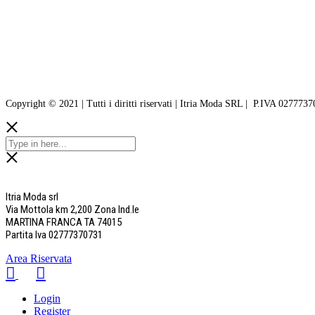
Copyright © 2021 | Tutti i diritti riservati | Itria Moda SRL | P.IVA 027773
Itria Moda srl
Via Mottola km 2,200 Zona Ind.le
MARTINA FRANCA TA 74015
Partita Iva 02777370731
Area Riservata
Login
Register